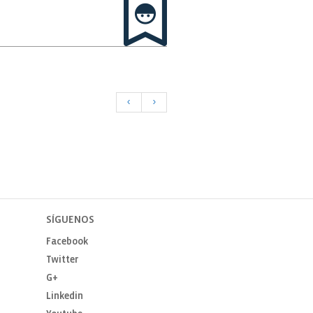
<
>
SÍGUENOS
Facebook
Twitter
G+
Linkedin