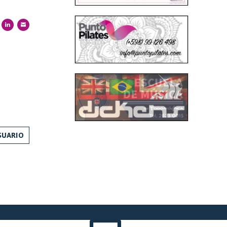
SUARIO