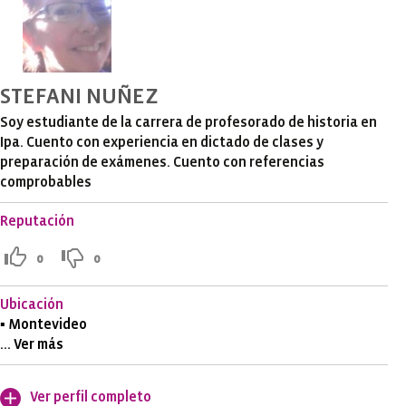
STEFANI NUÑEZ
Soy estudiante de la carrera de profesorado de historia en
Ipa. Cuento con experiencia en dictado de clases y
preparación de exámenes. Cuento con referencias
comprobables
Reputación
0
0
Ubicación
▪ Montevideo
... Ver más
Ver perfil completo