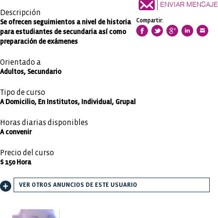
ENVIAR MENSAJE
Descripción
Compartir:
Se ofrecen seguimientos a nivel de historia
para estudiantes de secundaria así como
preparación de exámenes
Orientado a
Adultos, Secundario
Tipo de curso
A Domicilio, En Institutos, Individual, Grupal
Horas diarias disponibles
A convenir
Precio del curso
$ 150 Hora
VER OTROS ANUNCIOS DE ESTE USUARIO