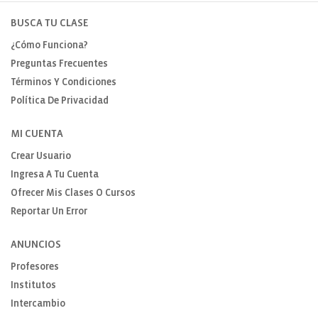
BUSCA TU CLASE
¿Cómo Funciona?
Preguntas Frecuentes
Términos Y Condiciones
Política De Privacidad
MI CUENTA
Crear Usuario
Ingresa A Tu Cuenta
Ofrecer Mis Clases O Cursos
Reportar Un Error
ANUNCIOS
Profesores
Institutos
Intercambio