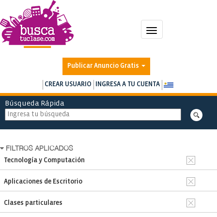
Toggle
navigation
Publicar Anuncio Gratis
CREAR USUARIO
INGRESA A TU CUENTA
Búsqueda Rápida
FILTROS APLICADOS
Tecnología y Computación
Aplicaciones de Escritorio
Clases particulares