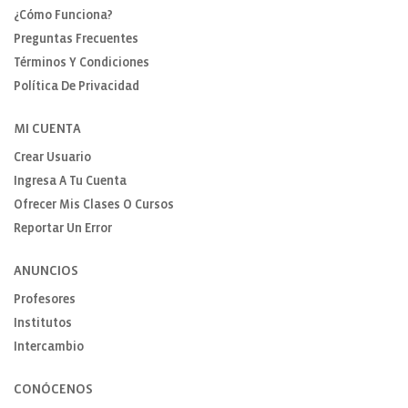
¿Cómo Funciona?
Preguntas Frecuentes
Términos Y Condiciones
Política De Privacidad
MI CUENTA
Crear Usuario
Ingresa A Tu Cuenta
Ofrecer Mis Clases O Cursos
Reportar Un Error
ANUNCIOS
Profesores
Institutos
Intercambio
CONÓCENOS