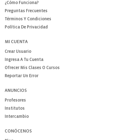
¿Cómo Funciona?
Preguntas Frecuentes
Términos Y Condiciones
Política De Privacidad
MI CUENTA
Crear Usuario
Ingresa A Tu Cuenta
Ofrecer Mis Clases O Cursos
Reportar Un Error
ANUNCIOS
Profesores
Institutos
Intercambio
CONÓCENOS