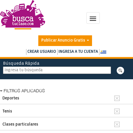
Toggle
navigation
Publicar Anuncio Gratis
CREAR USUARIO
INGRESA A TU CUENTA
Búsqueda Rápida
FILTROS APLICADOS
Deportes
Tenis
Clases particulares