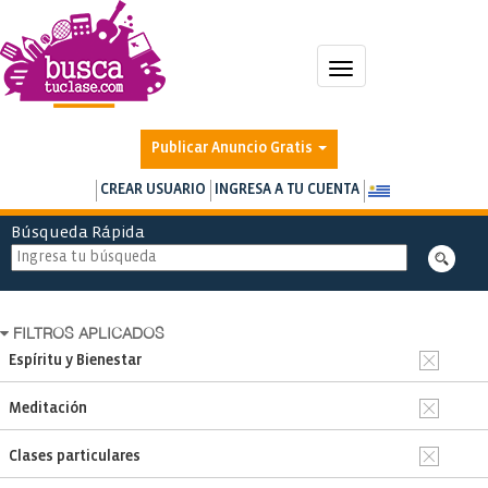
Toggle
navigation
Publicar Anuncio Gratis
CREAR USUARIO
INGRESA A TU CUENTA
Búsqueda Rápida
FILTROS APLICADOS
Espíritu y Bienestar
Meditación
Clases particulares