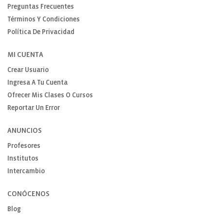
Preguntas Frecuentes
Términos Y Condiciones
Política De Privacidad
MI CUENTA
Crear Usuario
Ingresa A Tu Cuenta
Ofrecer Mis Clases O Cursos
Reportar Un Error
ANUNCIOS
Profesores
Institutos
Intercambio
CONÓCENOS
Blog