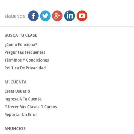
SÍGUENOS
BUSCA TU CLASE
¿Cómo Funciona?
Preguntas Frecuentes
Términos Y Condiciones
Política De Privacidad
MI CUENTA
Crear Usuario
Ingresa A Tu Cuenta
Ofrecer Mis Clases O Cursos
Reportar Un Error
ANUNCIOS