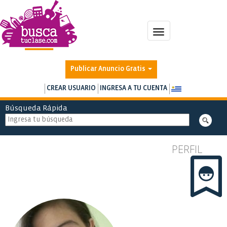
Toggle
navigation
Publicar Anuncio Gratis
CREAR USUARIO
INGRESA A TU CUENTA
Búsqueda Rápida
PERFIL