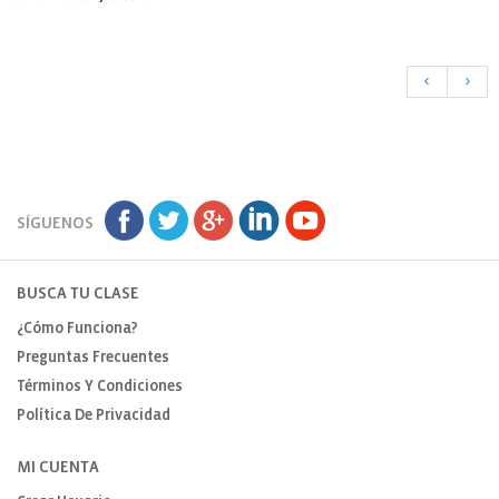
<
>
SÍGUENOS
BUSCA TU CLASE
¿Cómo Funciona?
Preguntas Frecuentes
Términos Y Condiciones
Política De Privacidad
MI CUENTA