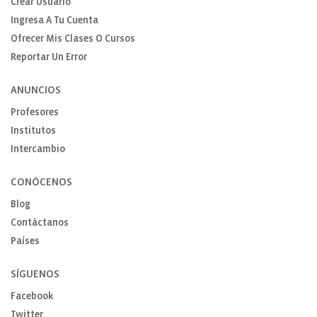
Crear Usuario
Ingresa A Tu Cuenta
Ofrecer Mis Clases O Cursos
Reportar Un Error
ANUNCIOS
Profesores
Institutos
Intercambio
CONÓCENOS
Blog
Contáctanos
Países
SÍGUENOS
Facebook
Twitter