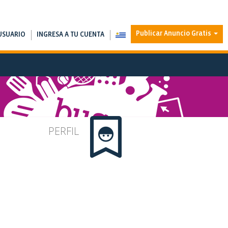
Publicar Anuncio Gratis
USUARIO
INGRESA A TU CUENTA
PERFIL