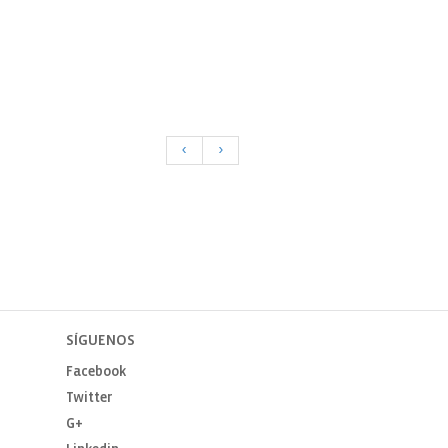
<
>
SÍGUENOS
Facebook
Twitter
G+