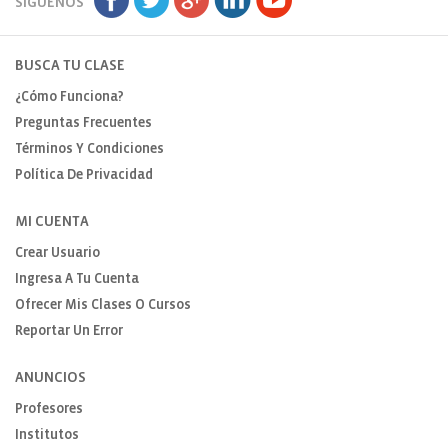
SÍGUENOS
BUSCA TU CLASE
¿Cómo Funciona?
Preguntas Frecuentes
Términos Y Condiciones
Política De Privacidad
MI CUENTA
Crear Usuario
Ingresa A Tu Cuenta
Ofrecer Mis Clases O Cursos
Reportar Un Error
ANUNCIOS
Profesores
Institutos