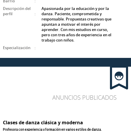
Barrio
:
Descripción del
Apasionada por la educación y por la
perfil
:
danza. Paciente, comprometida y
responsable. Propuestas creativas que
apuntan a motivar el interés por
aprender. Con mis estudios en curso,
pero con tres años de experiencia en el
trabajo con niños.
Especialización
:
ANUNCIOS PUBLICADOS
Clases de danza clásica y moderna
Profesora con experiencia y formación en varios estilos de danza.