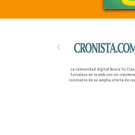
La comunidad digital Busca Tu Clas
fortalece en la web con un crecimi
constante de su amplia oferta de cu