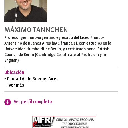
MÁXIMO TANNCHEN
Profesor germano-argentino egresado del Liceo Franco-
Argentino de Buenos Aires (BAC français), con estudios en la
Universidad Humboldt de Berlín, y certificado por el British
Council de Berlín (Cambridge Certificate of Proficiency in
English)
Ubicación
▪ Ciudad A. de Buenos Aires
... Ver más
Ver perfil completo