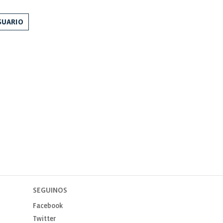
SUARIO
SEGUINOS
Facebook
Twitter