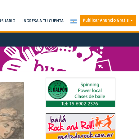
Publicar Anuncio Gratis
USUARIO
INGRESA A TU CUENTA