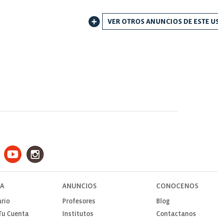
VER OTROS ANUNCIOS DE ESTE U
TA
ANUNCIOS
CONOCENOS
rio
Profesores
Blog
Tu Cuenta
Institutos
Contactanos