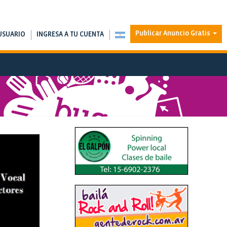
Publicar Anuncio Gratis
USUARIO
INGRESA A TU CUENTA