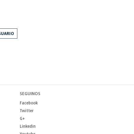
SUARIO
SEGUINOS
Facebook
Twitter
G+
Linkedin