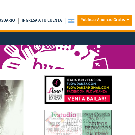
Publicar Anuncio Gratis
USUARIO
INGRESA A TU CUENTA