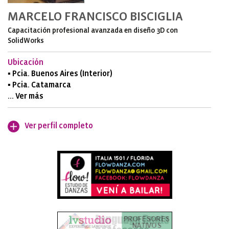
MARCELO FRANCISCO BISCIGLIA
Capacitación profesional avanzada en diseño 3D con
SolidWorks
Ubicación
▪ Pcia. Buenos Aires (Interior)
▪ Pcia. Catamarca
... Ver más
Ver perfil completo