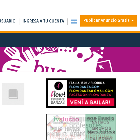
Publicar Anuncio Gratis
USUARIO
INGRESA A TU CUENTA