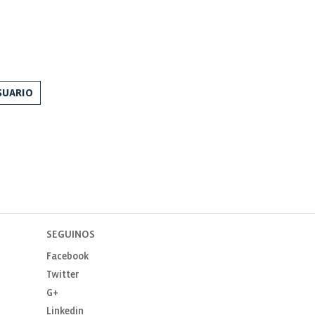
SUARIO
SEGUINOS
Facebook
Twitter
G+
Linkedin