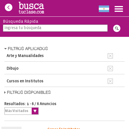
Toggl
navig
Búsqueda Rápida
FILTROS APLICADOS
Arte y Manualidades
Dibujo
Cursos en Institutos
FILTROS DISPONIBLES
Resultados: 1 - 6 / 6 Anuncios