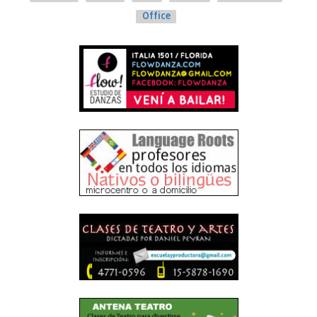
Office