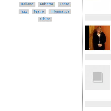
Italiano
Guitarra
Canto
Jazz
Teatro
Informática
Office