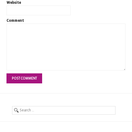
Website
Comment