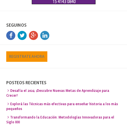
SEGUINOS
REGISTRATE AHORA
POSTEOS RECIENTES
Desafía el 2024: ¡Descubre Nuevas Metas de Aprendizaje para
Crecer!
Explorá las Técnicas más efectivas para enseñar historia a los más
pequeños
Transformando la Educación: Metodologías Innovadoras para el
Siglo XXI