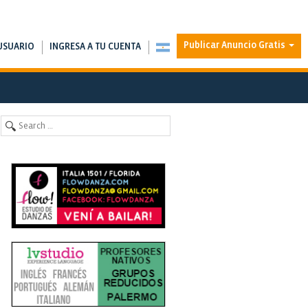
Publicar Anuncio Gratis
USUARIO
INGRESA A TU CUENTA