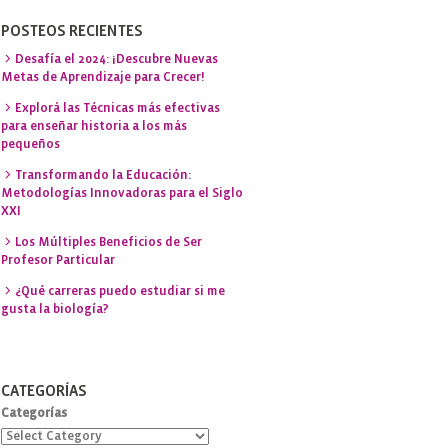
POSTEOS RECIENTES
Desafía el 2024: ¡Descubre Nuevas
Metas de Aprendizaje para Crecer!
Explorá las Técnicas más efectivas
para enseñar historia a los más
pequeños
Transformando la Educación:
Metodologías Innovadoras para el Siglo
XXI
Los Múltiples Beneficios de Ser
Profesor Particular
¿Qué carreras puedo estudiar si me
gusta la biología?
CATEGORÍAS
Categorías