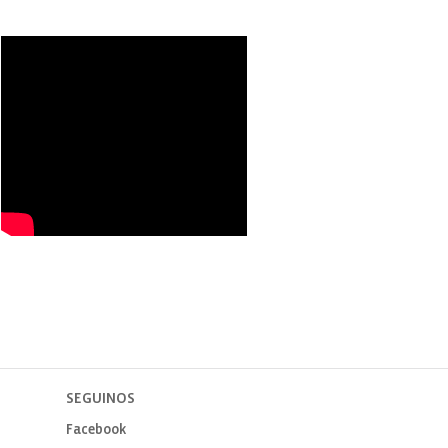
SEGUINOS
Facebook