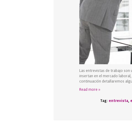
Las entrevistas de trabajo son
insertan en el mercado laboral,
continuación detallaremos algu
Read more »
Tag:
entrevista
,