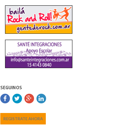
SEGUINOS
REGISTRATE AHORA