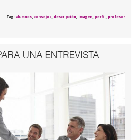
Tag:
alumnos
,
consejos
,
descripción
,
imagen
,
perfil
,
profesor
ARA UNA ENTREVISTA