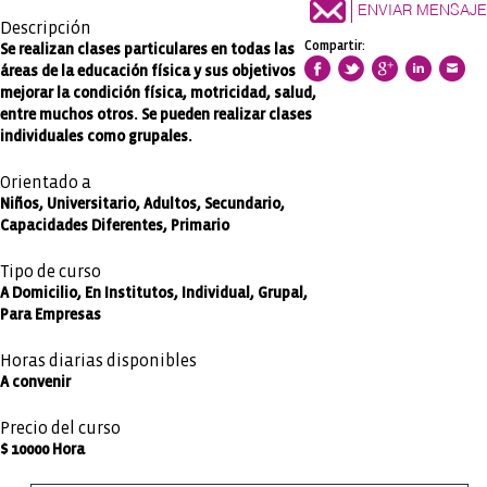
ENVIAR MENSAJE
Descripción
Compartir:
Se realizan clases particulares en todas las
áreas de la educación física y sus objetivos
mejorar la condición física, motricidad, salud,
entre muchos otros. Se pueden realizar clases
individuales como grupales.
Orientado a
Niños, Universitario, Adultos, Secundario,
Capacidades Diferentes, Primario
Tipo de curso
A Domicilio, En Institutos, Individual, Grupal,
Para Empresas
Horas diarias disponibles
A convenir
Precio del curso
$ 10000 Hora