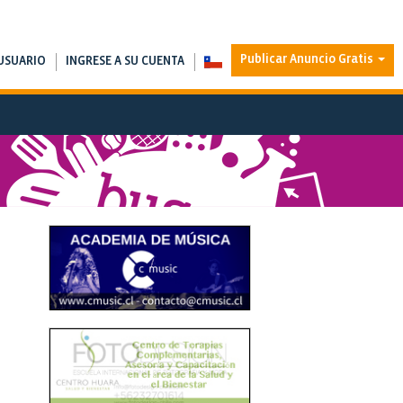
Publicar Anuncio Gratis
USUARIO
INGRESE A SU CUENTA