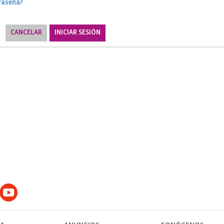
raseña?
CANCELAR
INICIAR SESIÓN