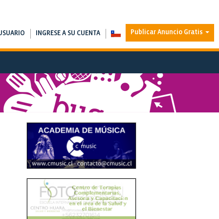
Publicar Anuncio Gratis
USUARIO
INGRESE A SU CUENTA