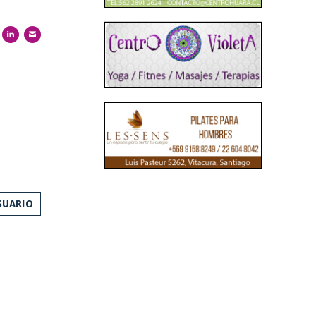
SUARIO