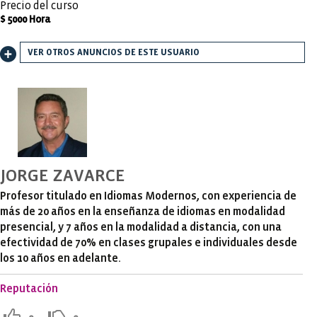
Precio del curso
$ 5000 Hora
VER OTROS ANUNCIOS DE ESTE USUARIO
JORGE ZAVARCE
Profesor titulado en Idiomas Modernos, con experiencia de
más de 20 años en la enseñanza de idiomas en modalidad
presencial, y 7 años en la modalidad a distancia, con una
efectividad de 70% en clases grupales e individuales desde
los 10 años en adelante.
Reputación