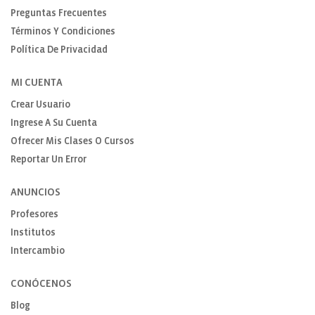
Preguntas Frecuentes
Términos Y Condiciones
Política De Privacidad
MI CUENTA
Crear Usuario
Ingrese A Su Cuenta
Ofrecer Mis Clases O Cursos
Reportar Un Error
ANUNCIOS
Profesores
Institutos
Intercambio
CONÓCENOS
Blog