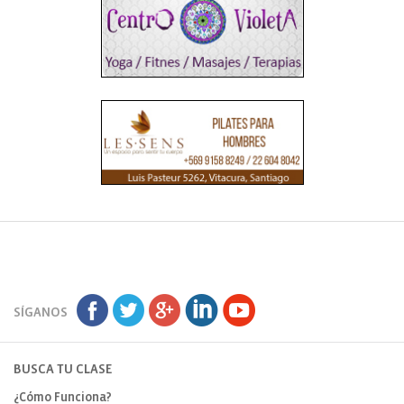
SÍGANOS
BUSCA TU CLASE
¿Cómo Funciona?