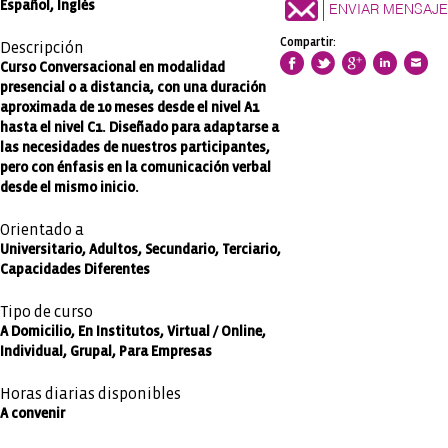
Español, Inglés
ENVIAR MENSAJE
Compartir:
Descripción
Curso Conversacional en modalidad
presencial o a distancia, con una duración
aproximada de 10 meses desde el nivel A1
hasta el nivel C1. Diseñado para adaptarse a
las necesidades de nuestros participantes,
pero con énfasis en la comunicación verbal
desde el mismo inicio.
Orientado a
Universitario, Adultos, Secundario, Terciario,
Capacidades Diferentes
Tipo de curso
A Domicilio, En Institutos, Virtual / Online,
Individual, Grupal, Para Empresas
Horas diarias disponibles
A convenir