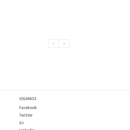
<
>
SÍGANOS
Facebook
Twitter
G+