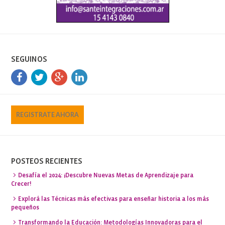
SEGUINOS
REGISTRATE AHORA
POSTEOS RECIENTES
Desafía el 2024: ¡Descubre Nuevas Metas de Aprendizaje para
Crecer!
Explorá las Técnicas más efectivas para enseñar historia a los más
pequeños
Transformando la Educación: Metodologías Innovadoras para el