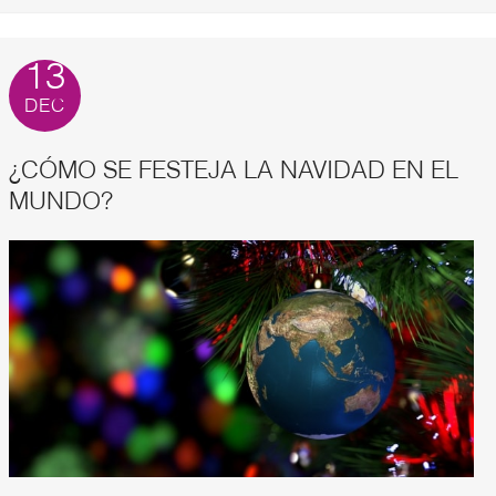
13
DEC
¿CÓMO SE FESTEJA LA NAVIDAD EN EL
MUNDO?