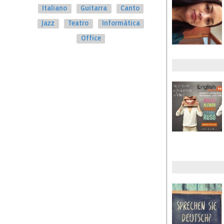
Italiano
Guitarra
Canto
Jazz
Teatro
Informática
Office