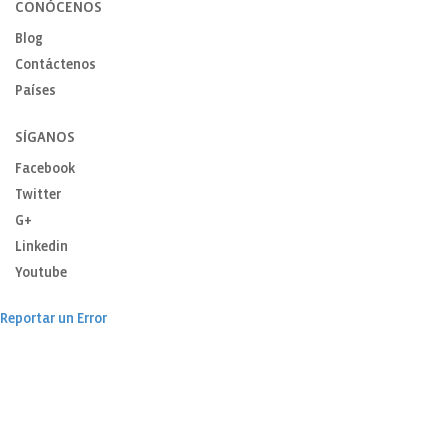
CONÓCENOS
Blog
Contáctenos
Países
SÍGANOS
Facebook
Twitter
G+
Linkedin
Youtube
Reportar un Error