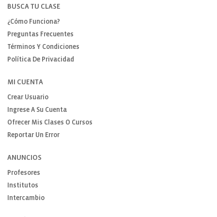
BUSCA TU CLASE
¿Cómo Funciona?
Preguntas Frecuentes
Términos Y Condiciones
Política De Privacidad
MI CUENTA
Crear Usuario
Ingrese A Su Cuenta
Ofrecer Mis Clases O Cursos
Reportar Un Error
ANUNCIOS
Profesores
Institutos
Intercambio