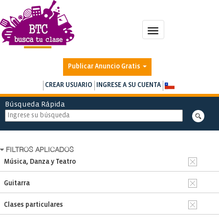
Toggle
navigation
Publicar Anuncio Gratis
CREAR USUARIO
INGRESE A SU CUENTA
Búsqueda Rápida
FILTROS APLICADOS
Música, Danza y Teatro
Guitarra
Clases particulares