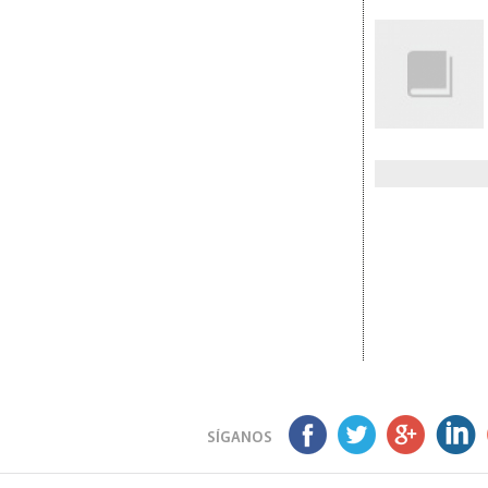
SÍGANOS