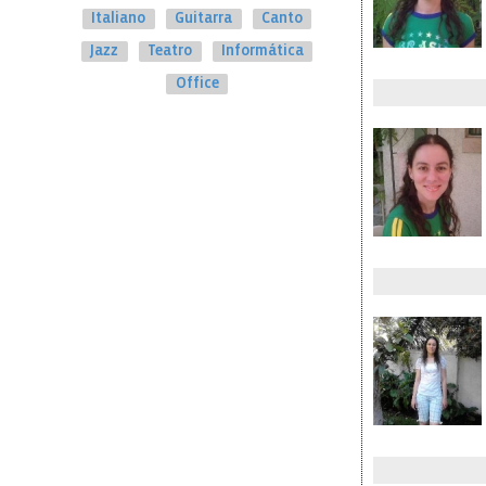
Italiano
Guitarra
Canto
Jazz
Teatro
Informática
Office