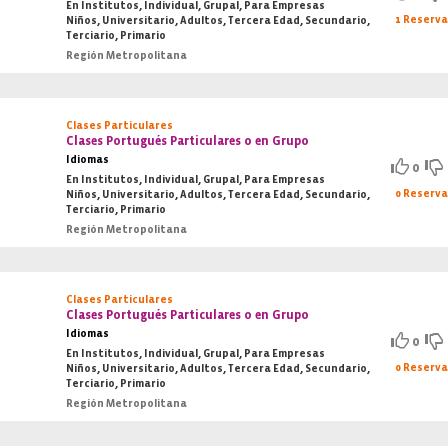
En Institutos, Individual, Grupal, Para Empresas
1 Reserv
Niños, Universitario, Adultos, Tercera Edad, Secundario,
Terciario, Primario
Región Metropolitana
Clases Particulares
Clases Portugués Particulares o en Grupo
Idiomas
0
En Institutos, Individual, Grupal, Para Empresas
0 Reserv
Niños, Universitario, Adultos, Tercera Edad, Secundario,
Terciario, Primario
Región Metropolitana
Clases Particulares
Clases Portugués Particulares o en Grupo
Idiomas
0
En Institutos, Individual, Grupal, Para Empresas
0 Reserv
Niños, Universitario, Adultos, Tercera Edad, Secundario,
Terciario, Primario
Región Metropolitana