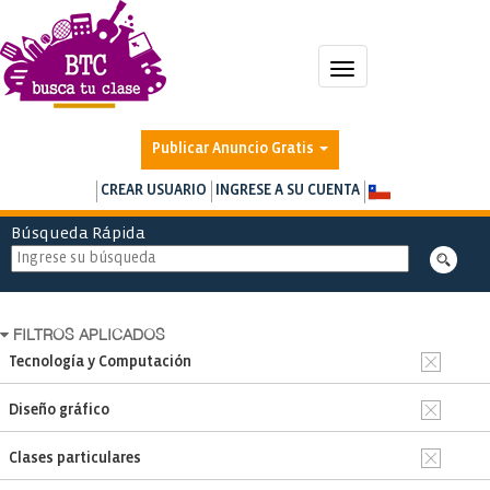
Toggle
navigation
Publicar Anuncio Gratis
CREAR USUARIO
INGRESE A SU CUENTA
Búsqueda Rápida
FILTROS APLICADOS
Tecnología y Computación
Diseño gráfico
Clases particulares