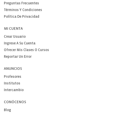
Preguntas Frecuentes
Términos Y Condiciones
Política De Privacidad
MI CUENTA
Crear Usuario
Ingrese A Su Cuenta
Ofrecer Mis Clases O Cursos
Reportar Un Error
ANUNCIOS
Profesores
Institutos
Intercambio
CONÓCENOS
Blog