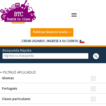
Toggle
navigation
Publicar Anuncio Gratis
CREAR USUARIO
INGRESE A SU CUENTA
Búsqueda Rápida
FILTROS APLICADOS
Idiomas
Portugués
Clases particulares