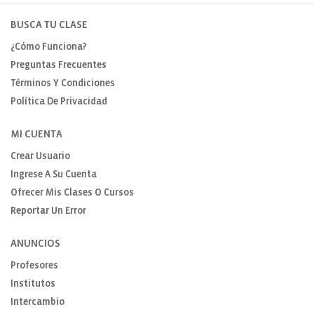
BUSCA TU CLASE
¿Cómo Funciona?
Preguntas Frecuentes
Términos Y Condiciones
Política De Privacidad
MI CUENTA
Crear Usuario
Ingrese A Su Cuenta
Ofrecer Mis Clases O Cursos
Reportar Un Error
ANUNCIOS
Profesores
Institutos
Intercambio