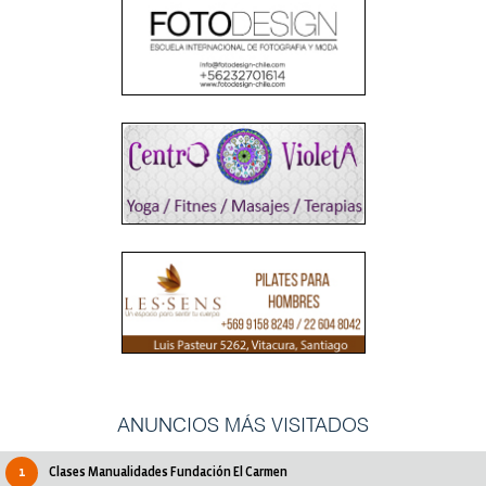
ANUNCIOS MÁS VISITADOS
1
Clases Manualidades Fundación El Carmen