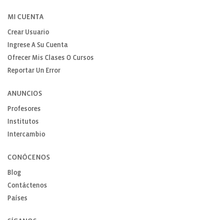
MI CUENTA
Crear Usuario
Ingrese A Su Cuenta
Ofrecer Mis Clases O Cursos
Reportar Un Error
ANUNCIOS
Profesores
Institutos
Intercambio
CONÓCENOS
Blog
Contáctenos
Países