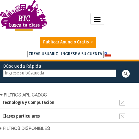
Toggle
navigation
Publicar Anuncio Gratis
CREAR USUARIO
INGRESE A SU CUENTA
Búsqueda Rápida
FILTROS APLICADOS
Tecnología y Computación
Clases particulares
FILTROS DISPONIBLES