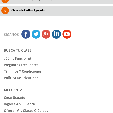
5
Clases de Fieltro Agujado
SÍGANOS
BUSCA TU CLASE
¿Cómo Funciona?
Preguntas Frecuentes
Términos Y Condiciones
Política De Privacidad
MI CUENTA
Crear Usuario
Ingrese A Su Cuenta
Ofrecer Mis Clases O Cursos