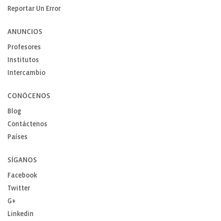
Reportar Un Error
ANUNCIOS
Profesores
Institutos
Intercambio
CONÓCENOS
Blog
Contáctenos
Países
SÍGANOS
Facebook
Twitter
G+
Linkedin