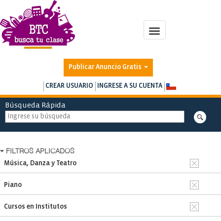
Toggle
navigation
Publicar Anuncio Gratis
CREAR USUARIO
INGRESE A SU CUENTA
Búsqueda Rápida
FILTROS APLICADOS
Música, Danza y Teatro
Piano
Cursos en Institutos