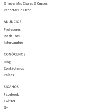
Ofrecer Mis Clases O Cursos
Reportar Un Error
ANUNCIOS
Profesores
Institutos
Intercambio
CONÓCENOS
Blog
Contáctenos
Países
SÍGANOS
Facebook
Twitter
G+