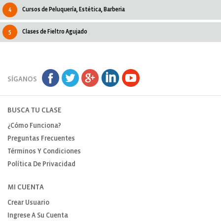
4
Cursos de Peluquería, Estética, Barberia
5
Clases de Fieltro Agujado
SÍGANOS
BUSCA TU CLASE
¿Cómo Funciona?
Preguntas Frecuentes
Términos Y Condiciones
Política De Privacidad
MI CUENTA
Crear Usuario
Ingrese A Su Cuenta