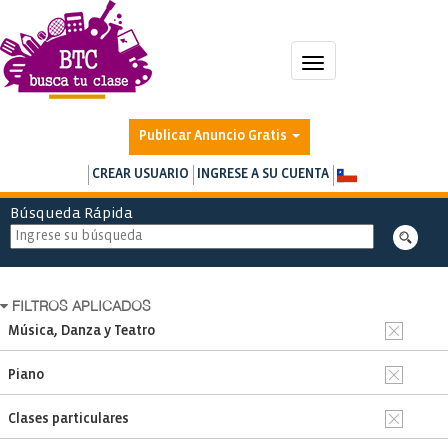
Toggle
navigation
Publicar Anuncio Gratis
CREAR USUARIO
INGRESE A SU CUENTA
Búsqueda Rápida
FILTROS APLICADOS
Música, Danza y Teatro
Piano
Clases particulares