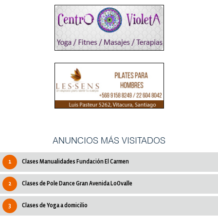
ANUNCIOS MÁS VISITADOS
1
Clases Manualidades Fundación El Carmen
2
Clases de Pole Dance Gran Avenida LoOvalle
3
Clases de Yoga a domicilio