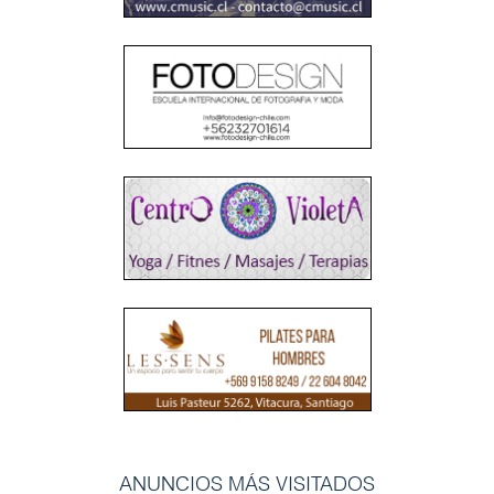
ANUNCIOS MÁS VISITADOS