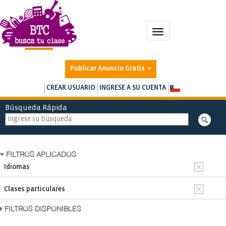
Toggle
navigation
Publicar Anuncio Gratis
CREAR USUARIO
INGRESE A SU CUENTA
Búsqueda Rápida
FILTROS APLICADOS
Idiomas
Clases particulares
FILTROS DISPONIBLES