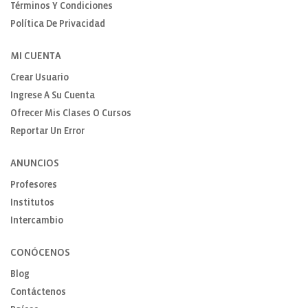
Términos Y Condiciones
Política De Privacidad
MI CUENTA
Crear Usuario
Ingrese A Su Cuenta
Ofrecer Mis Clases O Cursos
Reportar Un Error
ANUNCIOS
Profesores
Institutos
Intercambio
CONÓCENOS
Blog
Contáctenos